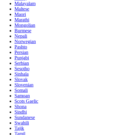
Malayalam
Maltese
Maori
Marathi
Mongolian
Burmese
Nepali
Norwegian
Pashto
Persian
Punjabi
Serbian
Sesotho
Sinhala
Slovak
Slovenian
Somali
Samoan
Scots Gaelic
Shona
Sindhi
Sundanese
Swahili
Tajik
Tamil