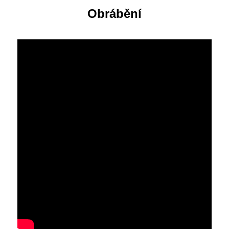
Obrábění