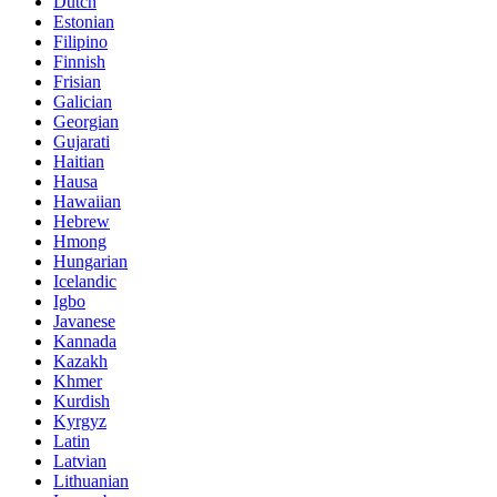
Dutch
Estonian
Filipino
Finnish
Frisian
Galician
Georgian
Gujarati
Haitian
Hausa
Hawaiian
Hebrew
Hmong
Hungarian
Icelandic
Igbo
Javanese
Kannada
Kazakh
Khmer
Kurdish
Kyrgyz
Latin
Latvian
Lithuanian