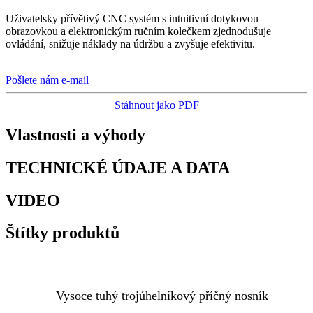
Uživatelsky přívětivý CNC systém s intuitivní dotykovou
obrazovkou a elektronickým ručním kolečkem zjednodušuje
ovládání, snižuje náklady na údržbu a zvyšuje efektivitu.
Pošlete nám e-mail
Stáhnout jako PDF
Vlastnosti a výhody
TECHNICKÉ ÚDAJE A DATA
VIDEO
Štítky produktů
Vysoce tuhý trojúhelníkový příčný nosník